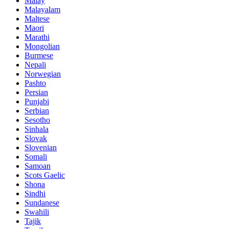
Malay
Malayalam
Maltese
Maori
Marathi
Mongolian
Burmese
Nepali
Norwegian
Pashto
Persian
Punjabi
Serbian
Sesotho
Sinhala
Slovak
Slovenian
Somali
Samoan
Scots Gaelic
Shona
Sindhi
Sundanese
Swahili
Tajik