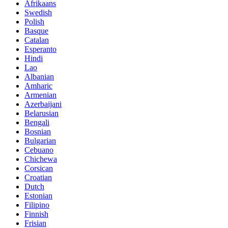
Afrikaans
Swedish
Polish
Basque
Catalan
Esperanto
Hindi
Lao
Albanian
Amharic
Armenian
Azerbaijani
Belarusian
Bengali
Bosnian
Bulgarian
Cebuano
Chichewa
Corsican
Croatian
Dutch
Estonian
Filipino
Finnish
Frisian