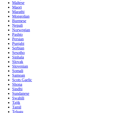
Maltese
Maori
Marathi
Mongolian
Burmese
Nepali
Norwegian
Pashto
Persian
Punjabi
Serbian
Sesotho
Sinhala
Slovak
Slovenian
Somali
Samoan
Scots Gaelic
Shona
Sindhi
Sundanese
Swahili
Tajik
Tamil
Telugu